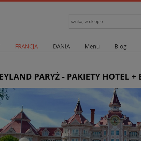
Y
FRANCJA
DANIA
Menu
Blog
EYLAND PARYŻ - PAKIETY HOTEL + 