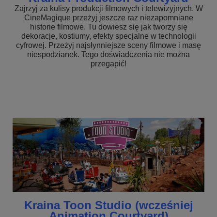
Zajrzyj za kulisy produkcji filmowych i telewizyjnych. W
CineMagique przeżyj jeszcze raz niezapomniane
historie filmowe. Tu dowiesz się jak tworzy się
dekoracje, kostiumy, efekty specjalne w technologii
cyfrowej. Przeżyj najsłynniejsze sceny filmowe i masę
niespodzianek. Tego doświadczenia nie można
przegapić!
Kraina Toon Studio (wcześniej
Animation Courtyard)