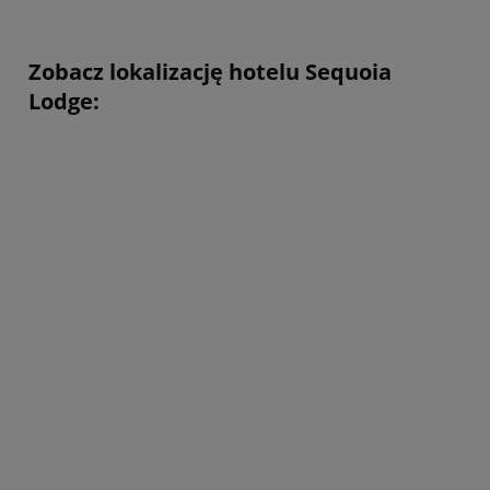
Zobacz lokalizację hotelu Sequoia
Lodge: