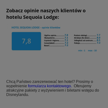
Zobacz opinie naszych klientów o
hotelu Sequoia Lodge:
Chcą Państwo zarezerwować ten hotel? Prosimy o
wypełnienie
formularza kontaktowego
.
Oferujemy
atrakcyjne pakiety z wyżywieniem i biletami wstępu do
Disneylandu.