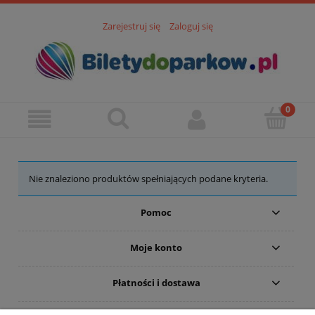
Zarejestruj się
Zaloguj się
Nie znaleziono produktów spełniających podane kryteria.
Pomoc
Moje konto
Płatności i dostawa